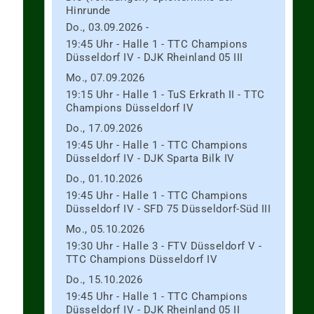
Hinrunde
Do., 03.09.2026 -
19:45 Uhr - Halle 1 - TTC Champions
Düsseldorf IV - DJK Rheinland 05 III
Mo., 07.09.2026
19:15 Uhr - Halle 1 - TuS Erkrath II - TTC
Champions Düsseldorf IV
Do., 17.09.2026
19:45 Uhr - Halle 1 - TTC Champions
Düsseldorf IV - DJK Sparta Bilk IV
Do., 01.10.2026
19:45 Uhr - Halle 1 - TTC Champions
Düsseldorf IV - SFD 75 Düsseldorf-Süd III
Mo., 05.10.2026
19:30 Uhr - Halle 3 - FTV Düsseldorf V -
TTC Champions Düsseldorf IV
Do., 15.10.2026
19:45 Uhr - Halle 1 - TTC Champions
2
Düsseldorf IV - DJK Rheinland 05 II