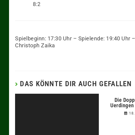
8:2
Spielbeginn: 17:30 Uhr – Spielende: 19:40 Uhr 
Christoph Zaika
DAS KÖNNTE DIR AUCH GEFALLEN
Die Dopp
Uerdingen 
18.