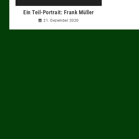
Ein Teil-Portrait: Frank Müller
21. Dezember 2020