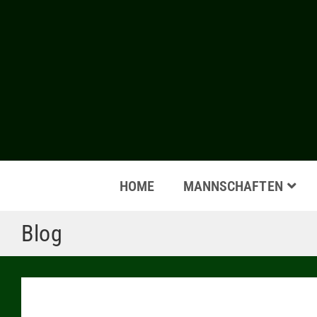
HOME
MANNSCHAFTEN
Blog