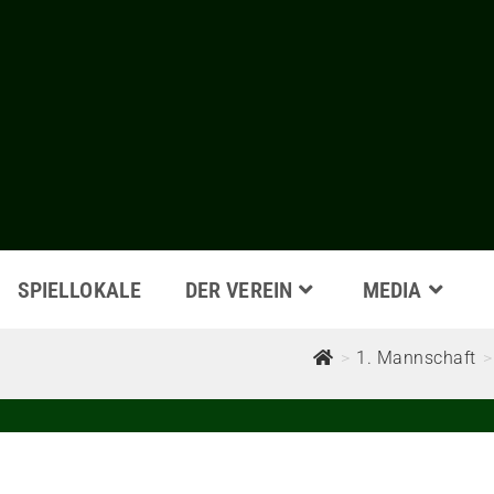
SPIELLOKALE
DER VEREIN
MEDIA
>
1. Mannschaft
>