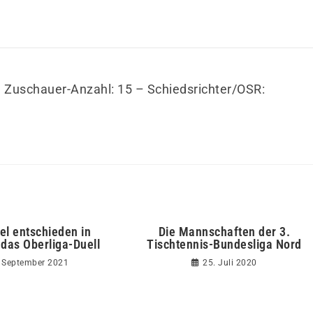
– Zuschauer-Anzahl: 15 – Schiedsrichter/OSR:
el entschieden in
Die Mannschaften der 3.
das Oberliga-Duell
Tischtennis-Bundesliga Nord
 September 2021
25. Juli 2020